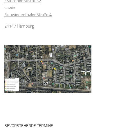
Francoper Straße 32
sowie
Neuwiedenthaler Straße 4
21147 Hamburg
BEVORSTEHENDE TERMINE