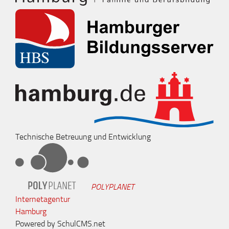
Technische Betreuung und Entwicklung
POLYPLANET
Internetagentur
Hamburg
Powered by SchulCMS.net