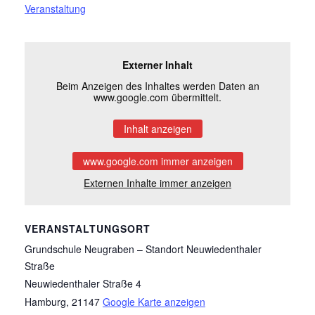
Veranstaltung
Externer Inhalt
Beim Anzeigen des Inhaltes werden Daten an
www.google.com übermittelt.
Inhalt anzeigen
www.google.com immer anzeigen
Externen Inhalte immer anzeigen
VERANSTALTUNGSORT
Grundschule Neugraben – Standort Neuwiedenthaler
Straße
Neuwiedenthaler Straße 4
Hamburg
,
21147
Google Karte anzeigen