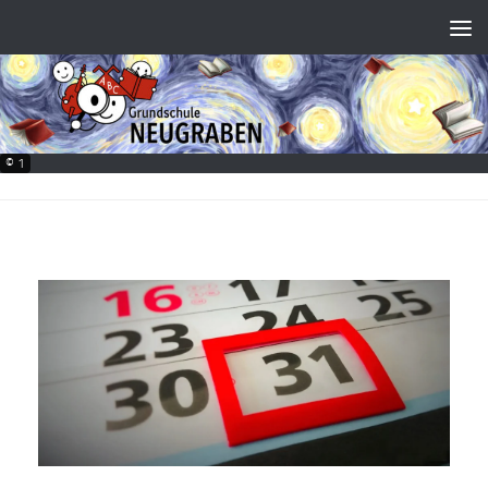
Zum Inhalt springen
© 1