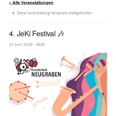
« Alle Veranstaltungen
Diese Veranstaltung hat bereits stattgefunden.
4. JeKi Festival 🎶
23. Juni | 16:00
-
18:00