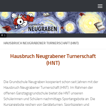
Zum Inhalt springen
© 1
HAUSBRUCH NEUGRABENER TURNERSCHAFT (HNT)
Hausbruch Neugrabener Turnerschaft
(HNT)
Die Grundschule Neugraben kooperiert schon seit Jahren mit der
Hausbruch Neugrabener Turnerschaft (HNT). Im Rahmen der
offenen Ganztagsgrundschule bietet die HNT unseren
Schülerinnen und Schülern nachmittags Sportangebote an. Die
Kursangebote reichen von Geräteturnen, Sportspielen und