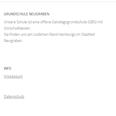
GRUNDSCHULE NEUGRABEN
Unsere Schule ist eine offene Ganztagsgrundschule (GBS) mit
Vorschulklassen.
Sie finden uns am südlichen Rand Hamburgs im Stadtteil
Neugraben.
INFO
Impressum
Datenschutz