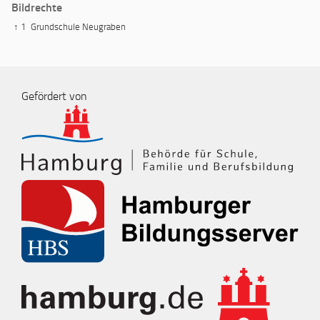
Bildrechte
↑ 1
Grundschule Neugraben
Gefördert von