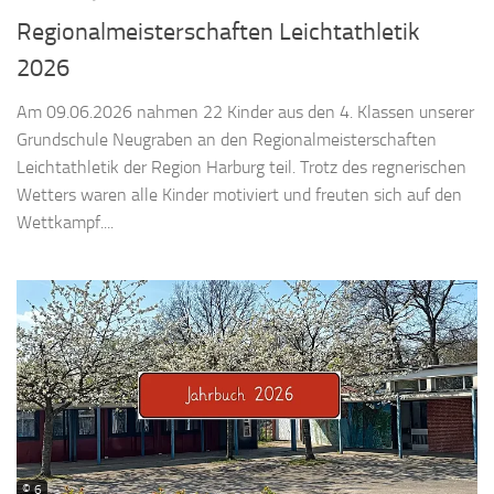
Regionalmeisterschaften Leichtathletik
2026
Am 09.06.2026 nahmen 22 Kinder aus den 4. Klassen unserer
Grundschule Neugraben an den Regionalmeisterschaften
Leichtathletik der Region Harburg teil. Trotz des regnerischen
Wetters waren alle Kinder motiviert und freuten sich auf den
Wettkampf....
© 6