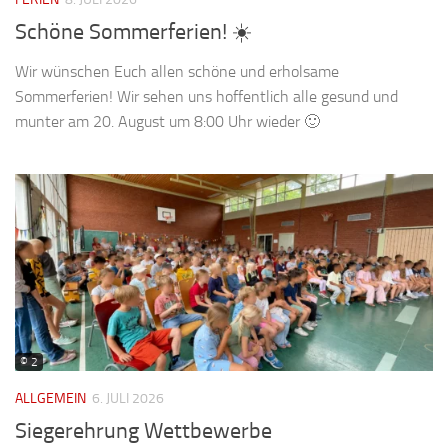
Schöne Sommerferien! ☀️
Wir wünschen Euch allen schöne und erholsame
Sommerferien! Wir sehen uns hoffentlich alle gesund und
munter am 20. August um 8:00 Uhr wieder 🙂
© 2
ALLGEMEIN
6. JULI 2026
Siegerehrung Wettbewerbe