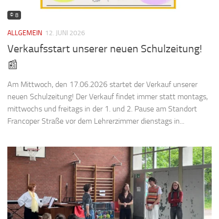
© 8
ALLGEMEIN
12. JUNI 2026
Verkaufsstart unserer neuen Schulzeitung!
📰
Am Mittwoch, den 17.06.2026 startet der Verkauf unserer
neuen Schulzeitung! Der Verkauf findet immer statt montags,
mittwochs und freitags in der 1. und 2. Pause am Standort
Francoper Straße vor dem Lehrerzimmer dienstags in...