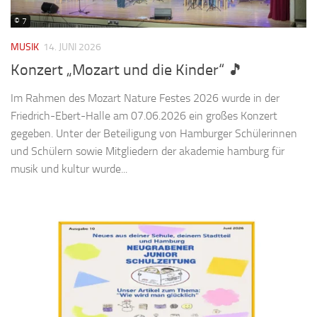
© 7
MUSIK
14. JUNI 2026
Konzert „Mozart und die Kinder“ 🎵
Im Rahmen des Mozart Nature Festes 2026 wurde in der
Friedrich-Ebert-Halle am 07.06.2026 ein großes Konzert
gegeben. Unter der Beteiligung von Hamburger Schülerinnen
und Schülern sowie Mitgliedern der akademie hamburg für
musik und kultur wurde...