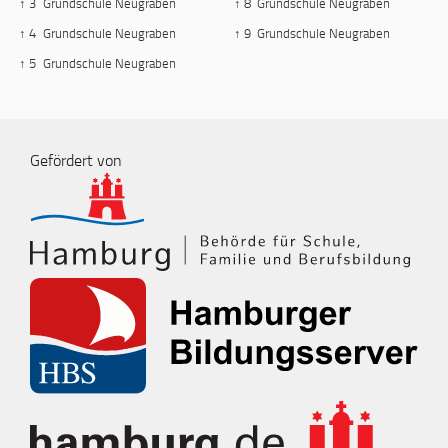
↑ 3
Grundschule Neugraben
↑ 8
Grundschule Neugraben
↑ 4
Grundschule Neugraben
↑ 9
Grundschule Neugraben
↑ 5
Grundschule Neugraben
Gefördert von