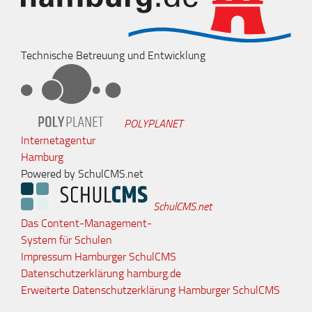
Technische Betreuung und Entwicklung
POLYPLANET
Internetagentur
Hamburg
Powered by SchulCMS.net
SchulCMS.net
Das Content-Management-
System für Schulen
Impressum Hamburger SchulCMS
Datenschutzerklärung hamburg.de
Erweiterte Datenschutzerklärung Hamburger SchulCMS