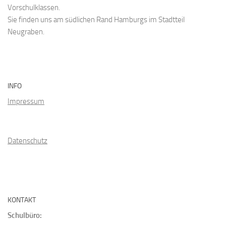
Vorschulklassen.
Sie finden uns am südlichen Rand Hamburgs im Stadtteil
Neugraben.
INFO
Impressum
Datenschutz
KONTAKT
Schulbüro: