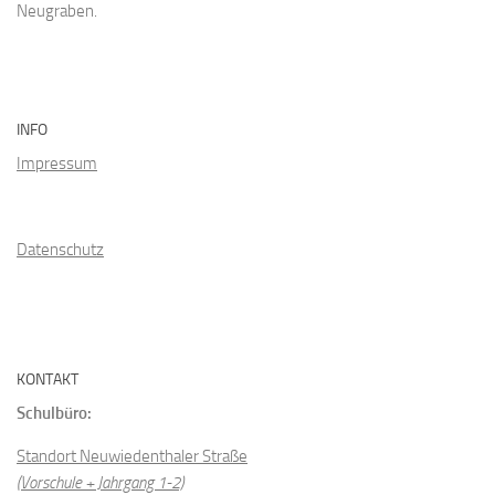
Neugraben.
INFO
Impressum
Datenschutz
KONTAKT
Schulbüro:
Standort Neuwiedenthaler Straße
(Vorschule + Jahrgang 1-2)