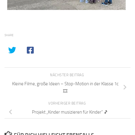
SHARE
NÄCHSTER BEITRAG
Kleine Filme, große Ideen – Stop-Motion in der Klasse 1c
🎞️
VORHERIGER BEITRAG
Projekt „Kinder musizieren für Kinder“ 🎵