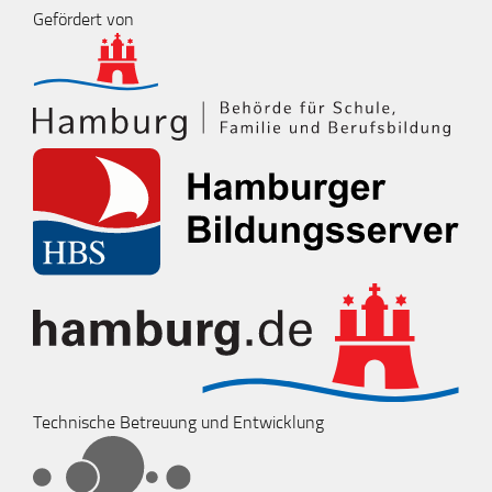
Gefördert von
Technische Betreuung und Entwicklung