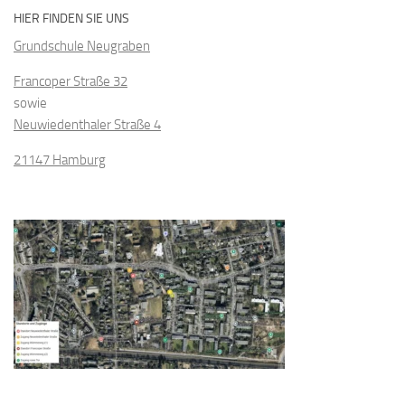
HIER FINDEN SIE UNS
Grundschule Neugraben
Francoper Straße 32
sowie
Neuwiedenthaler Straße 4
21147 Hamburg