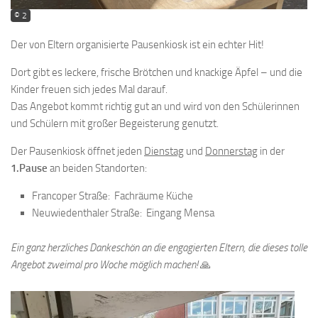
© 2
Der von Eltern organisierte Pausenkiosk ist ein echter Hit!
Dort gibt es leckere, frische Brötchen und knackige Äpfel – und die
Kinder freuen sich jedes Mal darauf.
Das Angebot kommt richtig gut an und wird von den Schülerinnen
und Schülern mit großer Begeisterung genutzt.
Der Pausenkiosk öffnet jeden
Dienstag
und
Donnerstag
in der
1.Pause
an beiden Standorten:
Francoper Straße: Fachräume Küche
Neuwiedenthaler Straße: Eingang Mensa
Ein ganz herzliches Dankeschön an die engagierten Eltern, die dieses tolle
Angebot zweimal pro Woche möglich machen!
🙏