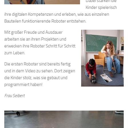
Dabei stärken die
Kinder spielerisch
ihre digitalen Kompetenzen und erleben, wie aus einzelnen
Bauteilen funktionierende Roboter entstehen.
Mit großer Freude und Ausdauer
arbeiten sie an ihren Projekten und
erwecken ihre Roboter Schritt für Schritt
zum Leben.
Die ersten Roboter sind bereits fertig
und in dem Video zu sehen. Dort zeigen
die Kinder stolz, was sie gebaut und
programmiert haben!
Frau Seibert
Video-
Player