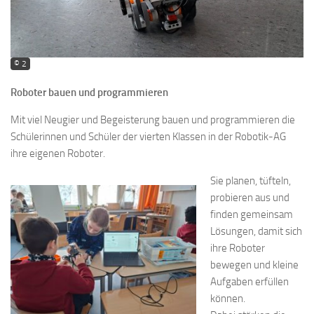
© 2
Roboter bauen und programmieren
Mit viel Neugier und Begeisterung bauen und programmieren die
Schülerinnen und Schüler der vierten Klassen in der Robotik-AG
ihre eigenen Roboter.
Sie planen, tüfteln,
probieren aus und
finden gemeinsam
Lösungen, damit sich
ihre Roboter
bewegen und kleine
Aufgaben erfüllen
können.