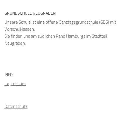
GRUNDSCHULE NEUGRABEN
Unsere Schule ist eine offene Ganztagsgrundschule (GBS) mit
Vorschulklassen.
Sie finden uns am südlichen Rand Hamburgs im Stadtteil
Neugraben.
INFO
Impressum
Datenschutz