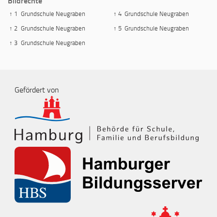
Bildrechte
↑ 1
Grundschule Neugraben
↑ 4
Grundschule Neugraben
↑ 2
Grundschule Neugraben
↑ 5
Grundschule Neugraben
↑ 3
Grundschule Neugraben
Gefördert von