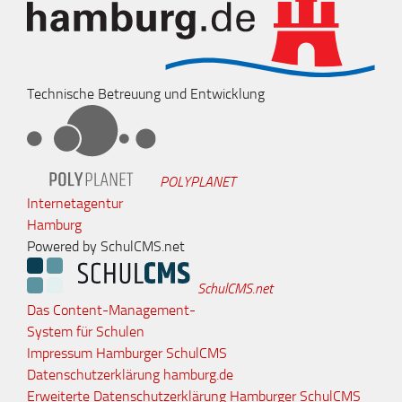
Technische Betreuung und Entwicklung
POLYPLANET
Internetagentur
Hamburg
Powered by SchulCMS.net
SchulCMS.net
Das Content-Management-
System für Schulen
Impressum Hamburger SchulCMS
Datenschutzerklärung hamburg.de
Erweiterte Datenschutzerklärung Hamburger SchulCMS