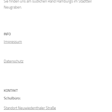
Sie finden uns am südlichen Rand Hamburgs im Stadtteil
Neugraben.
INFO
Impressum
Datenschutz
KONTAKT
Schulbüro:
Standort Neuwiedenthaler Straße