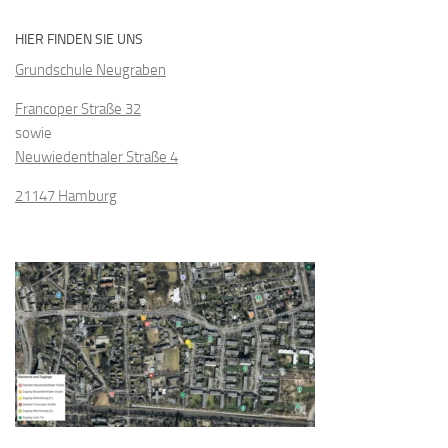
HIER FINDEN SIE UNS
Grundschule Neugraben
Francoper Straße 32
sowie
Neuwiedenthaler Straße 4
21147 Hamburg