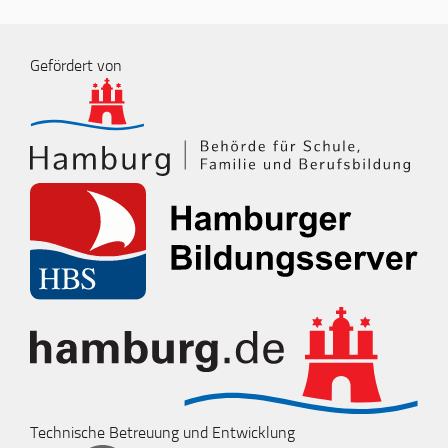
Gefördert von
Technische Betreuung und Entwicklung