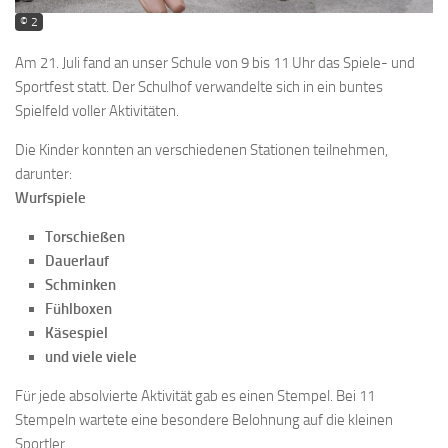
© 2
Am 21. Juli fand an unser Schule von 9 bis 11 Uhr das Spiele- und
Sportfest statt. Der Schulhof verwandelte sich in ein buntes
Spielfeld voller Aktivitäten.
Die Kinder konnten an verschiedenen Stationen teilnehmen,
darunter:
Wurfspiele
Torschießen
Dauerlauf
Schminken
Fühlboxen
Käsespiel
und viele viele
Für jede absolvierte Aktivität gab es einen Stempel. Bei 11
Stempeln wartete eine besondere Belohnung auf die kleinen
Sportler.