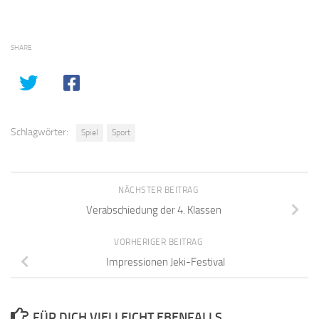
SHARE
Schlagwörter:
Spiel
Sport
NÄCHSTER BEITRAG
Verabschiedung der 4. Klassen
VORHERIGER BEITRAG
Impressionen Jeki-Festival
FÜR DICH VIELLEICHT EBENFALLS