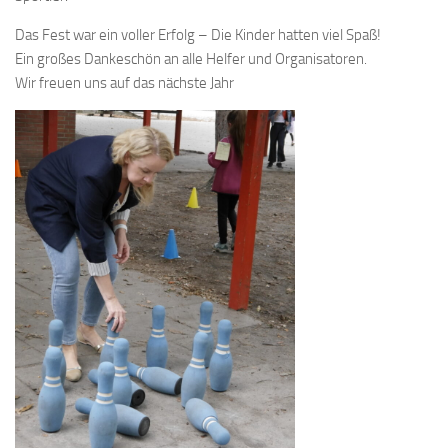
Das Fest war ein voller Erfolg – Die Kinder hatten viel Spaß!
Ein großes Dankeschön an alle Helfer und Organisatoren.
Wir freuen uns auf das nächste Jahr