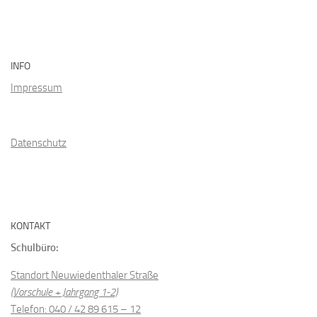
INFO
Impressum
Datenschutz
KONTAKT
Schulbüro:
Standort Neuwiedenthaler Straße
(Vorschule + Jahrgang 1-2)
Telefon: 040 / 42 89 615 – 12