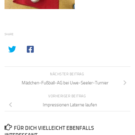
SHARE
NÄCHSTER BEITRAG
Mädchen-Fußball-AG bei Uwe-Seeler-Turnier
VORHERIGER BEITRAG
Impressionen Laterne laufen
FÜR DICH VIELLEICHT EBENFALLS