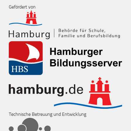
Gefördert von
Technische Betreuung und Entwicklung