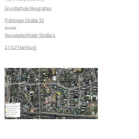
Grundschule Neugraben
Francoper Straße 32
sowie
Neuwiedenthaler Straße 4
21147 Hamburg