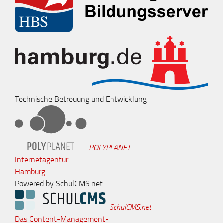
Technische Betreuung und Entwicklung
POLYPLANET
Internetagentur
Hamburg
Powered by SchulCMS.net
SchulCMS.net
Das Content-Management-