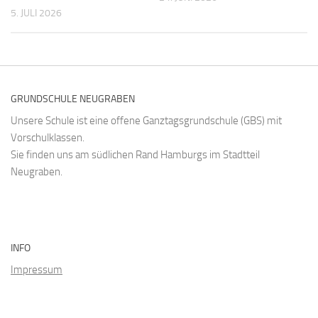
5. JULI 2026
GRUNDSCHULE NEUGRABEN
Unsere Schule ist eine offene Ganztagsgrundschule (GBS) mit
Vorschulklassen.
Sie finden uns am südlichen Rand Hamburgs im Stadtteil
Neugraben.
INFO
Impressum