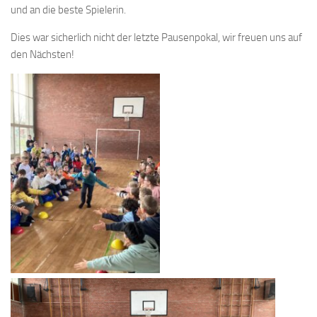
und an die beste Spielerin.
Dies war sicherlich nicht der letzte Pausenpokal, wir freuen uns auf
den Nächsten!