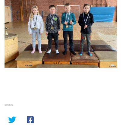
SHARE